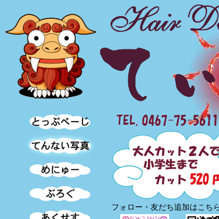
フォロー・友だち追加はこち